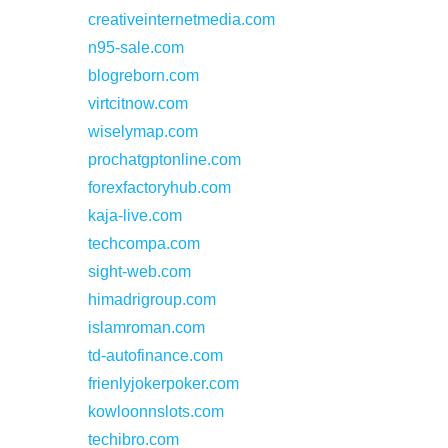
creativeinternetmedia.com
n95-sale.com
blogreborn.com
virtcitnow.com
wiselymap.com
prochatgptonline.com
forexfactoryhub.com
kaja-live.com
techcompa.com
sight-web.com
himadrigroup.com
islamroman.com
td-autofinance.com
frienlyjokerpoker.com
kowloonnslots.com
techibro.com