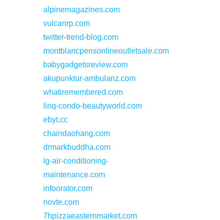
alpinemagazines.com
vulcanrp.com
twitter-trend-blog.com
montblancpensonlineoutletsale.com
babygadgetsreview.com
akupunktur-ambulanz.com
whatiremembered.com
linq-condo-beautyworld.com
ebyt.cc
chaindaohang.com
drmarkbuddha.com
lg-air-conditioning-
maintenance.com
infoorator.com
novte.com
7hpizzaeasternmarket.com