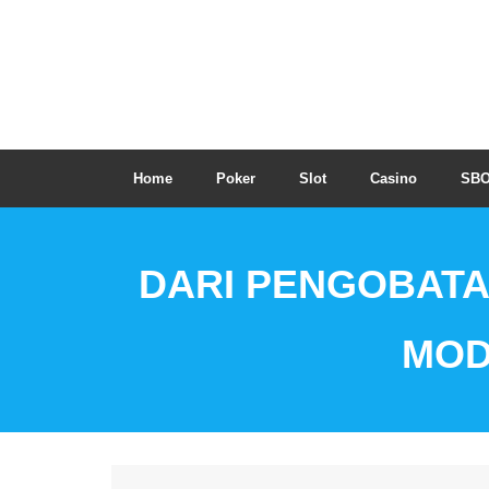
Skip
to
content
Home
Poker
Slot
Casino
SBO
DARI PENGOBAT
MOD