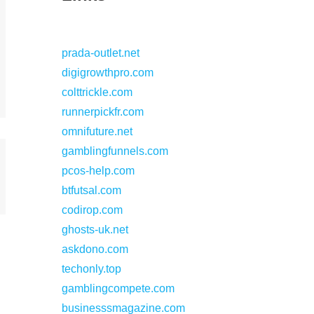
prada-outlet.net
digigrowthpro.com
colttrickle.com
runnerpickfr.com
omnifuture.net
gamblingfunnels.com
pcos-help.com
btfutsal.com
codirop.com
ghosts-uk.net
askdono.com
techonly.top
gamblingcompete.com
businesssmagazine.com