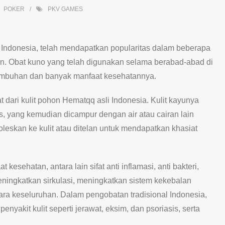
POKER
PKV GAMES
 Indonesia, telah mendapatkan popularitas dalam beberapa
rn. Obat kuno yang telah digunakan selama berabad-abad di
yembuhan dan banyak manfaat kesehatannya.
t dari kulit pohon Hematqq asli Indonesia. Kulit kayunya
s, yang kemudian dicampur dengan air atau cairan lain
leskan ke kulit atau ditelan untuk mendapatkan khasiat
esehatan, antara lain sifat anti inflamasi, anti bakteri,
ningkatkan sirkulasi, meningkatkan sistem kekebalan
ra keseluruhan. Dalam pengobatan tradisional Indonesia,
yakit kulit seperti jerawat, eksim, dan psoriasis, serta