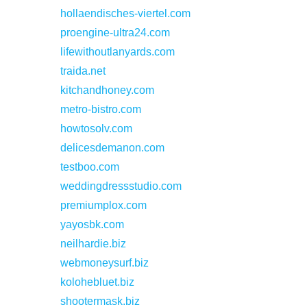
hollaendisches-viertel.com
proengine-ultra24.com
lifewithoutlanyards.com
traida.net
kitchandhoney.com
metro-bistro.com
howtosolv.com
delicesdemanon.com
testboo.com
weddingdressstudio.com
premiumplox.com
yayosbk.com
neilhardie.biz
webmoneysurf.biz
kolohebluet.biz
shootermask.biz