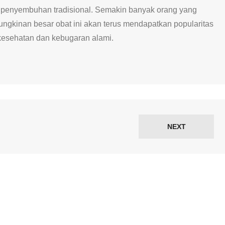
ik penyembuhan tradisional. Semakin banyak orang yang
ungkinan besar obat ini akan terus mendapatkan popularitas
kesehatan dan kebugaran alami.
NEXT