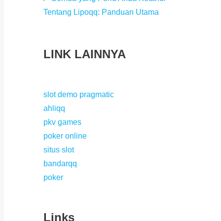
Tentang Lipoqq: Panduan Utama
LINK LAINNYA
slot demo pragmatic
ahliqq
pkv games
poker online
situs slot
bandarqq
poker
Links