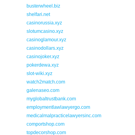
busterwheel.biz
shelfari.net
casinorussia.xyz
slotumcasino.xyz
casinoglamour.xyz
casinodollars.xyz
casinojoker.xyz
pokerdewa.xyz
slot-wiki.xyz
watch2match.com
galenaseo.com
myglobaltrustbank.com
employmentlawlawyergo.com
medicalmalpracticelawyersinc.com
comportshop.com
topdecorshop.com