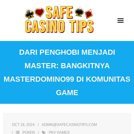
Skip
to
content
DARI PENGHOBI MENJADI
MASTER: BANGKITNYA
MASTERDOMINO99 DI KOMUNITAS
GAME
OCT 18, 2024
ADMIN@SAFECASINOTIPS.COM
POKER
PKV GAMES