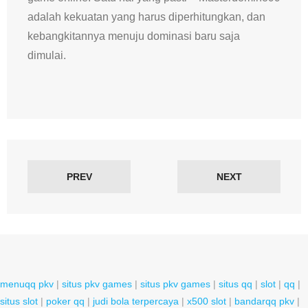
adalah kekuatan yang harus diperhitungkan, dan
kebangkitannya menuju dominasi baru saja
dimulai.
PREV
NEXT
menuqq pkv
|
situs pkv games
|
situs pkv games
|
situs qq
|
slot
|
qq
|
situs slot
|
poker qq
|
judi bola terpercaya
|
x500 slot
|
bandarqq pkv
|