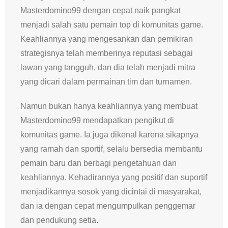
Masterdomino99 dengan cepat naik pangkat
menjadi salah satu pemain top di komunitas game.
Keahliannya yang mengesankan dan pemikiran
strategisnya telah memberinya reputasi sebagai
lawan yang tangguh, dan dia telah menjadi mitra
yang dicari dalam permainan tim dan turnamen.
Namun bukan hanya keahliannya yang membuat
Masterdomino99 mendapatkan pengikut di
komunitas game. Ia juga dikenal karena sikapnya
yang ramah dan sportif, selalu bersedia membantu
pemain baru dan berbagi pengetahuan dan
keahliannya. Kehadirannya yang positif dan suportif
menjadikannya sosok yang dicintai di masyarakat,
dan ia dengan cepat mengumpulkan penggemar
dan pendukung setia.