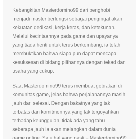
Kebangkitan Masterdomino99 dari penghobi
menjadi master berfungsi sebagai pengingat akan
kekuatan dedikasi, kerja keras, dan ketekunan.
Melalui kecintaannya pada game dan upayanya
yang tiada henti untuk terus berkembang, ia telah
membuktikan bahwa siapa pun dapat mencapai
kesuksesan di bidang pilihannya dengan tekad dan
usaha yang cukup.
Saat Masterdomino99 terus membuat gebrakan di
komunitas game, jelas bahwa perjalanannya masih
jauh dari selesai. Dengan bakatnya yang tak
terbatas dan komitmennya yang tak tergoyahkan
terhadap keunggulan, tidak ada yang tahu
seberapa jauh ia akan melangkah dalam dunia
game online. Satu hal yang pasti – Masterdomino99