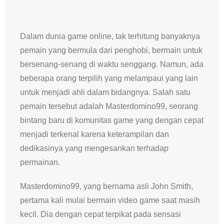
Dalam dunia game online, tak terhitung banyaknya
pemain yang bermula dari penghobi, bermain untuk
bersenang-senang di waktu senggang. Namun, ada
beberapa orang terpilih yang melampaui yang lain
untuk menjadi ahli dalam bidangnya. Salah satu
pemain tersebut adalah Masterdomino99, seorang
bintang baru di komunitas game yang dengan cepat
menjadi terkenal karena keterampilan dan
dedikasinya yang mengesankan terhadap
permainan.
Masterdomino99, yang bernama asli John Smith,
pertama kali mulai bermain video game saat masih
kecil. Dia dengan cepat terpikat pada sensasi