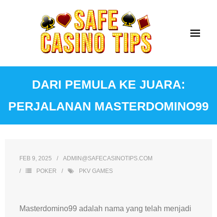
Skip
to
content
DARI PEMULA KE JUARA:
PERJALANAN MASTERDOMINO99
FEB 9, 2025
ADMIN@SAFECASINOTIPS.COM
POKER
PKV GAMES
Masterdomino99 adalah nama yang telah menjadi