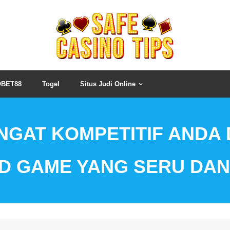
BET88
Togel
Situs Judi Online
GAT KOMPETITIF ANDA
D GAME YANG SERU DAN