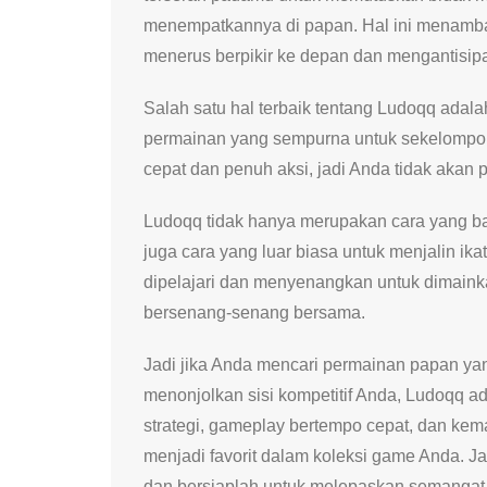
menempatkannya di papan. Hal ini menamba
menerus berpikir ke depan dan mengantisip
Salah satu hal terbaik tentang Ludoqq ada
permainan yang sempurna untuk sekelompok 
cepat dan penuh aksi, jadi Anda tidak akan 
Ludoqq tidak hanya merupakan cara yang ba
juga cara yang luar biasa untuk menjalin i
dipelajari dan menyenangkan untuk dimainka
bersenang-senang bersama.
Jadi jika Anda mencari permainan papan 
menonjolkan sisi kompetitif Anda, Ludoqq 
strategi, gameplay bertempo cepat, dan k
menjadi favorit dalam koleksi game Anda. 
dan bersiaplah untuk melepaskan semangat 