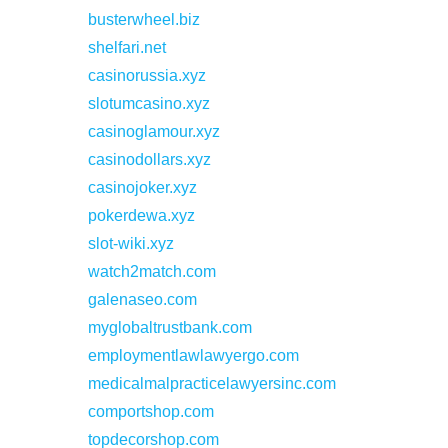
busterwheel.biz
shelfari.net
casinorussia.xyz
slotumcasino.xyz
casinoglamour.xyz
casinodollars.xyz
casinojoker.xyz
pokerdewa.xyz
slot-wiki.xyz
watch2match.com
galenaseo.com
myglobaltrustbank.com
employmentlawlawyergo.com
medicalmalpracticelawyersinc.com
comportshop.com
topdecorshop.com