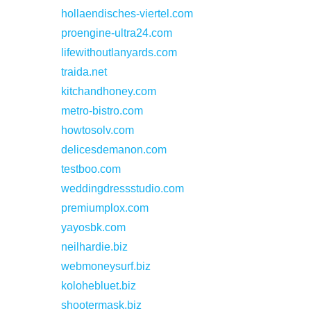
hollaendisches-viertel.com
proengine-ultra24.com
lifewithoutlanyards.com
traida.net
kitchandhoney.com
metro-bistro.com
howtosolv.com
delicesdemanon.com
testboo.com
weddingdressstudio.com
premiumplox.com
yayosbk.com
neilhardie.biz
webmoneysurf.biz
kolohebluet.biz
shootermask.biz