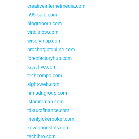
creativeinternetmedia.com
n95-sale.com
blogreborn.com
virtcitnow.com
wiselymap.com
prochatgptonline.com
forexfactoryhub.com
kaja-live.com
techcompa.com
sight-web.com
himadrigroup.com
islamroman.com
td-autofinance.com
frienlyjokerpoker.com
kowloonnslots.com
techibro.com