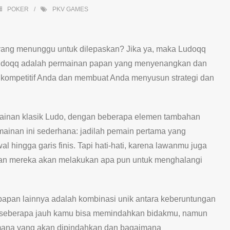
POKER
PKV GAMES
 yang menunggu untuk dilepaskan? Jika ya, maka Ludoqq
 Ludoqq adalah permainan papan yang menyenangkan dan
kompetitif Anda dan membuat Anda menyusun strategi dan
ainan klasik Ludo, dengan beberapa elemen tambahan
mainan ini sederhana: jadilah pemain pertama yang
l hingga garis finis. Tapi hati-hati, karena lawanmu juga
an mereka akan melakukan apa pun untuk menghalangi
pan lainnya adalah kombinasi unik antara keberuntungan
n seberapa jauh kamu bisa memindahkan bidakmu, namun
mana yang akan dipindahkan dan bagaimana