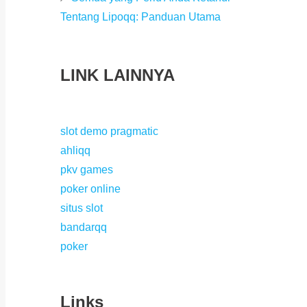
Tentang Lipoqq: Panduan Utama
LINK LAINNYA
slot demo pragmatic
ahliqq
pkv games
poker online
situs slot
bandarqq
poker
Links