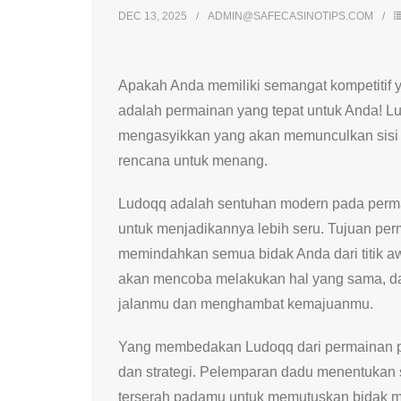
DEC 13, 2025
ADMIN@SAFECASINOTIPS.COM
Apakah Anda memiliki semangat kompetitif
adalah permainan yang tepat untuk Anda!
mengasyikkan yang akan memunculkan sisi 
rencana untuk menang.
Ludoqq adalah sentuhan modern pada perm
untuk menjadikannya lebih seru. Tujuan per
memindahkan semua bidak Anda dari titik awa
akan mencoba melakukan hal yang sama, d
jalanmu dan menghambat kemajuanmu.
Yang membedakan Ludoqq dari permainan pa
dan strategi. Pelemparan dadu menentuka
terserah padamu untuk memutuskan bidak 