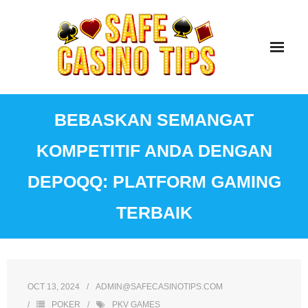
Skip
to
content
BEBASKAN SEMANGAT
KOMPETITIF ANDA DENGAN
DEPOQQ: PLATFORM GAMING
TERBAIK
OCT 13, 2024
ADMIN@SAFECASINOTIPS.COM
POKER
PKV GAMES