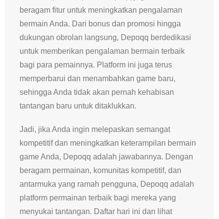
beragam fitur untuk meningkatkan pengalaman
bermain Anda. Dari bonus dan promosi hingga
dukungan obrolan langsung, Depoqq berdedikasi
untuk memberikan pengalaman bermain terbaik
bagi para pemainnya. Platform ini juga terus
memperbarui dan menambahkan game baru,
sehingga Anda tidak akan pernah kehabisan
tantangan baru untuk ditaklukkan.
Jadi, jika Anda ingin melepaskan semangat
kompetitif dan meningkatkan keterampilan bermain
game Anda, Depoqq adalah jawabannya. Dengan
beragam permainan, komunitas kompetitif, dan
antarmuka yang ramah pengguna, Depoqq adalah
platform permainan terbaik bagi mereka yang
menyukai tantangan. Daftar hari ini dan lihat