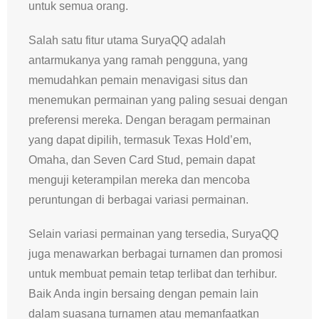
untuk semua orang.
Salah satu fitur utama SuryaQQ adalah
antarmukanya yang ramah pengguna, yang
memudahkan pemain menavigasi situs dan
menemukan permainan yang paling sesuai dengan
preferensi mereka. Dengan beragam permainan
yang dapat dipilih, termasuk Texas Hold’em,
Omaha, dan Seven Card Stud, pemain dapat
menguji keterampilan mereka dan mencoba
peruntungan di berbagai variasi permainan.
Selain variasi permainan yang tersedia, SuryaQQ
juga menawarkan berbagai turnamen dan promosi
untuk membuat pemain tetap terlibat dan terhibur.
Baik Anda ingin bersaing dengan pemain lain
dalam suasana turnamen atau memanfaatkan