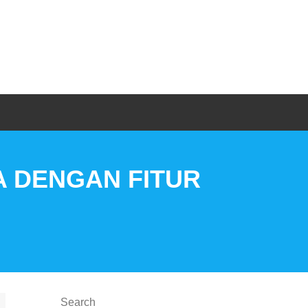
 DENGAN FITUR
Search