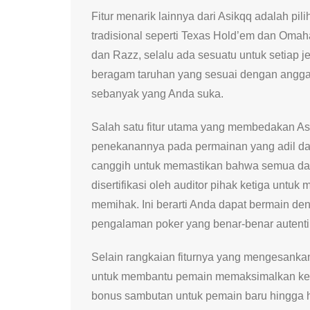
Fitur menarik lainnya dari Asikqq adalah pi
tradisional seperti Texas Hold’em dan Omaha
dan Razz, selalu ada sesuatu untuk setiap j
beragam taruhan yang sesuai dengan anggar
sebanyak yang Anda suka.
Salah satu fitur utama yang membedakan Asik
penekanannya pada permainan yang adil da
canggih untuk memastikan bahwa semua dat
disertifikasi oleh auditor pihak ketiga unt
memihak. Ini berarti Anda dapat bermain d
pengalaman poker yang benar-benar autenti
Selain rangkaian fiturnya yang mengesanka
untuk membantu pemain memaksimalkan kem
bonus sambutan untuk pemain baru hingga h