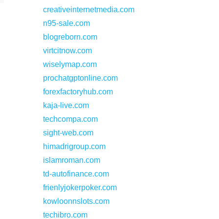
creativeinternetmedia.com
n95-sale.com
blogreborn.com
virtcitnow.com
wiselymap.com
prochatgptonline.com
forexfactoryhub.com
kaja-live.com
techcompa.com
sight-web.com
himadrigroup.com
islamroman.com
td-autofinance.com
frienlyjokerpoker.com
kowloonnslots.com
techibro.com