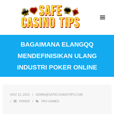
Skip
to
content
BAGAIMANA ELANGQQ
MENDEFINISIKAN ULANG
INDUSTRI POKER ONLINE
NOV 12, 2025
ADMIN@SAFECASINOTIPS.COM
POKER
PKV GAMES